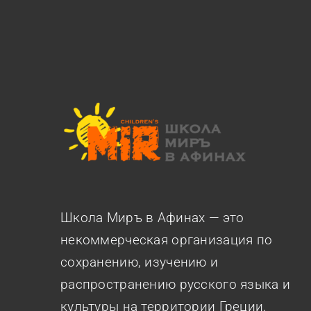
Школа Миръ в Афинах — это
некоммерческая организация по
сохранению, изучению и
распространению русского языка и
культуры на территории Греции.