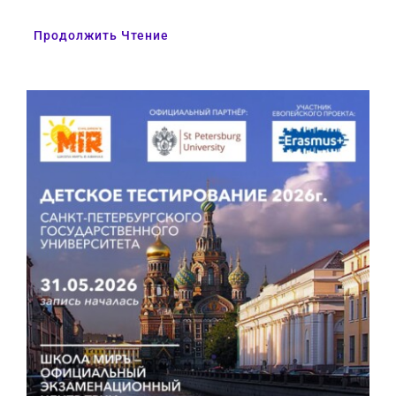
Продолжить Чтение