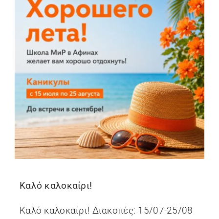
Καλό καλοκαίρι!
Καλό καλοκαίρι! Διακοπές: 15/07-25/08