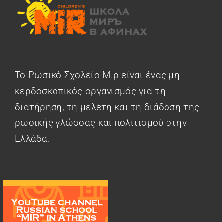
Το Ρωσικό Σχολείο Μιρ είναι ένας μη
κερδοσκοπικός οργανισμός για τη
διατήρηση, τη μελέτη και τη διάδοση της
ρωσικής γλώσσας και πολιτισμού στην
Ελλάδα.