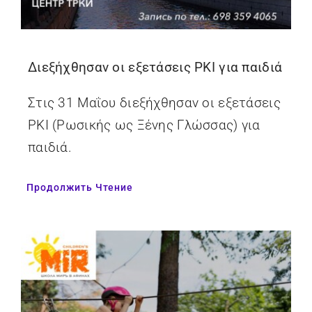
Διεξήχθησαν οι εξετάσεις ΡΚΙ για παιδιά
Στις 31 Μαΐου διεξήχθησαν οι εξετάσεις
ΡΚΙ (Ρωσικής ως Ξένης Γλώσσας) για
παιδιά.
Продолжить Чтение