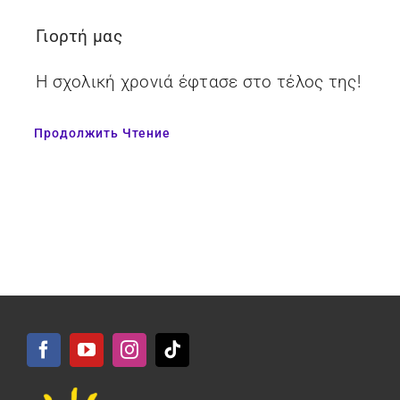
Γιορτή μας
Η σχολική χρονιά έφτασε στο τέλος της!
Продолжить Чтение