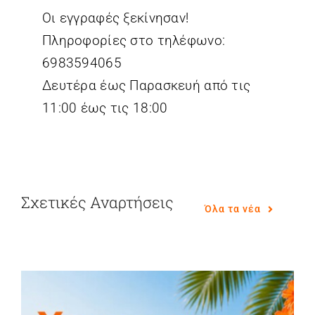
Οι εγγραφές ξεκίνησαν!
EL
Πληροφορίες στο τηλέφωνο:
6983594065
Δευτέρα έως Παρασκευή από τις
11:00 έως τις 18:00
Σχετικές Αναρτήσεις
Όλα τα νέα