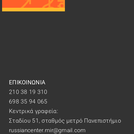
ΕΠΙΚΟΙΝΩΝΙΑ
210 38 19 310
698 35 94 065
Κεντρικά γραφεία:
Σταδίου 51, σταθμός μετρό Πανεπιστήμιο
russiancenter.mir@gmail.com