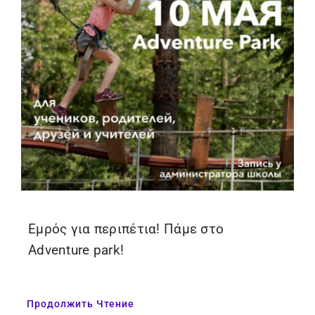
Εμρός για περιπέτια! Πάμε στο
Adventure park!
Продолжить Чтение