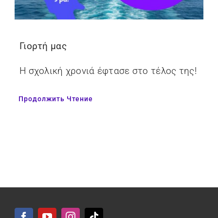
Γιορτή μας
Η σχολική χρονιά έφτασε στο τέλος της!
Продолжить Чтение