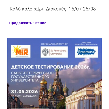
Καλό καλοκαίρι! Διακοπές: 15/07-25/08
Продолжить Чтение