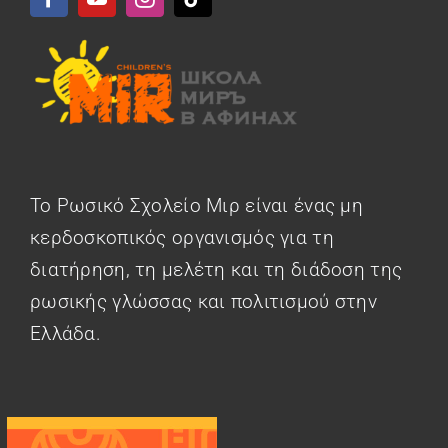
Το Ρωσικό Σχολείο Μιρ είναι ένας μη
κερδοσκοπικός οργανισμός για τη
διατήρηση, τη μελέτη και τη διάδοση της
ρωσικής γλώσσας και πολιτισμού στην
Ελλάδα.