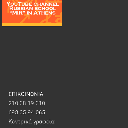
ΕΠΙΚΟΙΝΩΝΙΑ
210 38 19 310
698 35 94 065
Κεντρικά γραφεία: