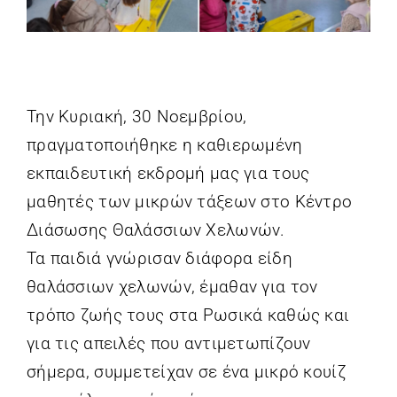
EL
Την Κυριακή, 30 Νοεμβρίου,
πραγματοποιήθηκε η καθιερωμένη
εκπαιδευτική εκδρομή μας για τους
μαθητές των μικρών τάξεων στο Κέντρο
Διάσωσης Θαλάσσιων Χελωνών.
Τα παιδιά γνώρισαν διάφορα είδη
θαλάσσιων χελωνών, έμαθαν για τον
τρόπο ζωής τους στα Ρωσικά καθώς και
για τις απειλές που αντιμετωπίζουν
σήμερα, συμμετείχαν σε ένα μικρό κουίζ