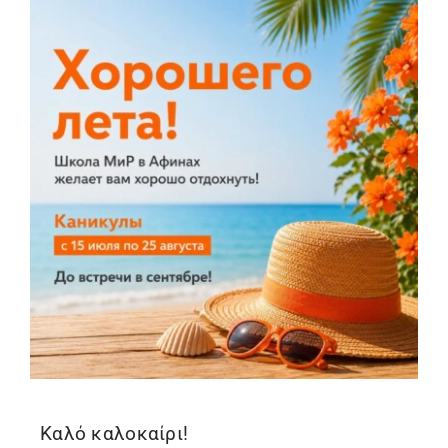
Καλό καλοκαίρι!