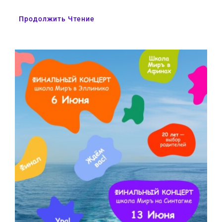
Продолжить Чтение