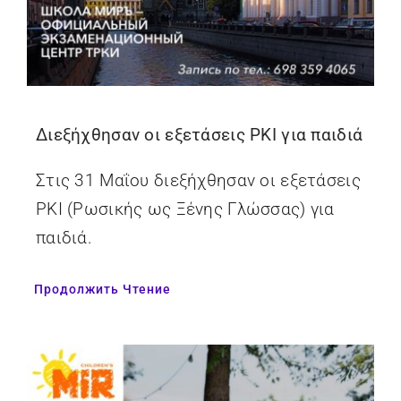
Διεξήχθησαν οι εξετάσεις ΡΚΙ για παιδιά
Στις 31 Μαΐου διεξήχθησαν οι εξετάσεις
ΡΚΙ (Ρωσικής ως Ξένης Γλώσσας) για
παιδιά.
Продолжить Чтение