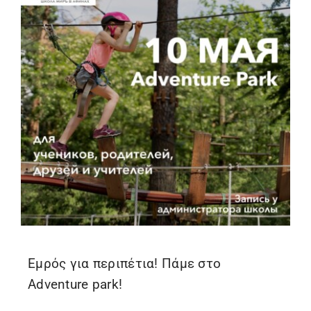
Εμρός για περιπέτια! Πάμε στο
Adventure park!