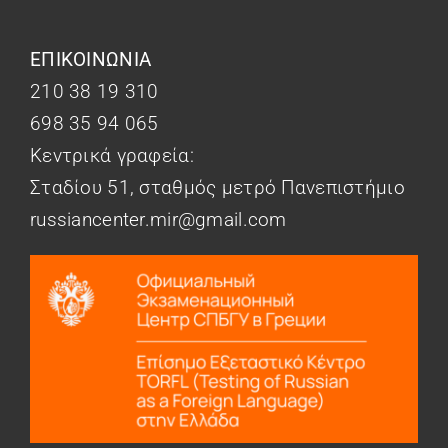
ΕΠΙΚΟΙΝΩΝΙΑ
210 38 19 310
698 35 94 065
Κεντρικά γραφεία:
Σταδίου 51, σταθμός μετρό Πανεπιστήμιο
russiancenter.mir@gmail.com