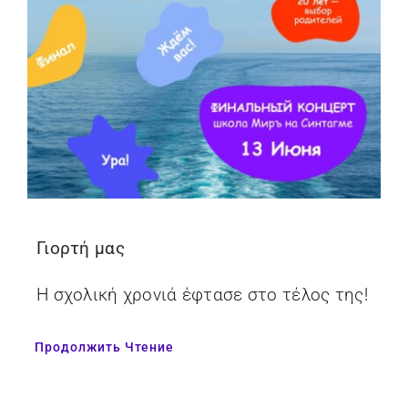
Γιορτή μας
Η σχολική χρονιά έφτασε στο τέλος της!
Продолжить Чтение