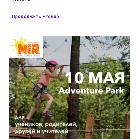
Продолжить Чтение