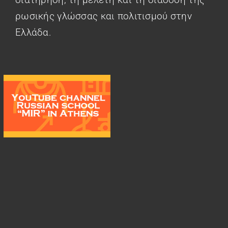
ρωσικής γλώσσας και πολιτισμού στην
Ελλάδα.