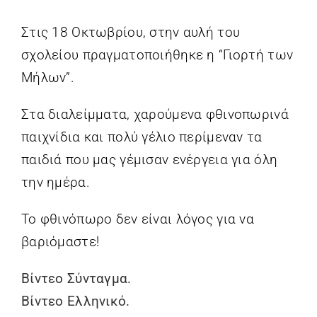
Στις 18 Οκτωβρίου, στην αυλή του
EL
σχολείου πραγματοποιήθηκε η “Γιορτή των
Μήλων”.
Στα διαλείμματα, χαρούμενα φθινοπωρινά
παιχνίδια και πολύ γέλιο περίμεναν τα
παιδιά που μας γέμισαν ενέργεια για όλη
την ημέρα.
Το φθινόπωρο δεν είναι λόγος για να
βαριόμαστε!
Βίντεο Σύνταγμα.
Βίντεο Ελληνικό.