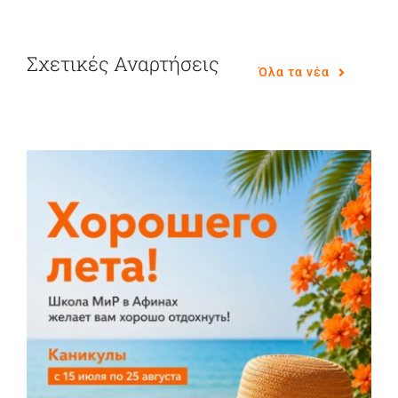
Σχετικές Αναρτήσεις
Όλα τα νέα