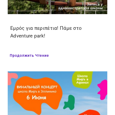
Εμρός για περιπέτια! Πάμε στο
Adventure park!
Продолжить Чтение