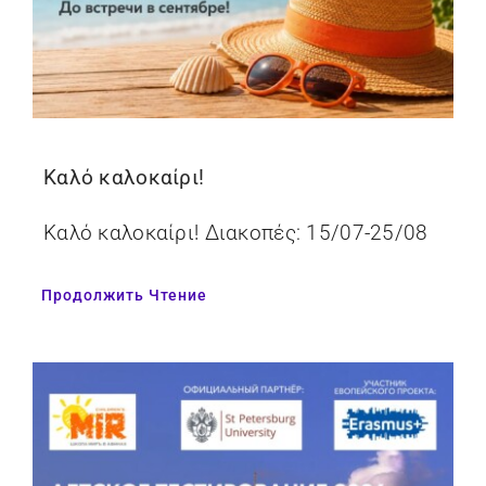
Καλό καλοκαίρι!
Καλό καλοκαίρι! Διακοπές: 15/07-25/08
Продолжить Чтение