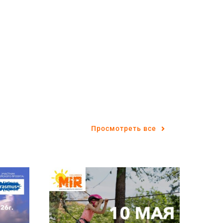
Просмотреть все