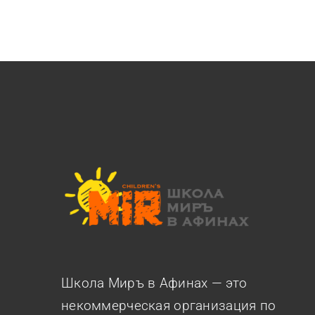
Школа Миръ в Афинах — это
некоммерческая организация по