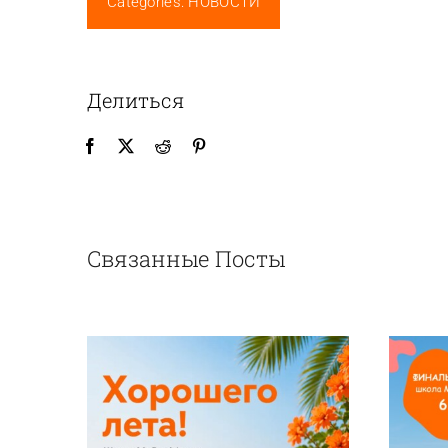
Categories:
НОВОСТИ
Делиться
Связанные Посты