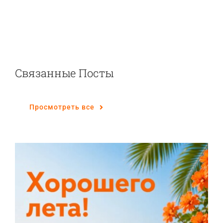
Связанные Посты
Просмотреть все