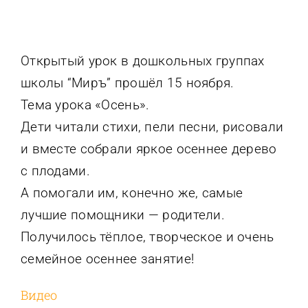
Открытый урок в дошкольных группах
школы “Миръ” прошёл 15 ноября.
Тема урока «Осень».
Дети читали стихи, пели песни, рисовали
и вместе собрали яркое осеннее дерево
с плодами.
А помогали им, конечно же, самые
лучшие помощники — родители.
Получилось тёплое, творческое и очень
семейное осеннее занятие!
Видео