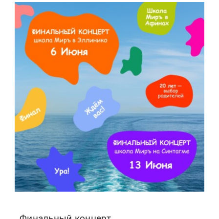
Финальный концерт