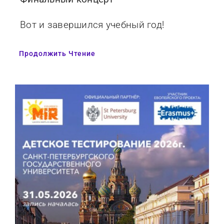
Вот и завершился учебный год!
Продолжить Чтение