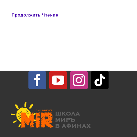
Продолжить Чтение