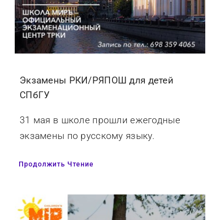
Экзамены РКИ/РЯПОШ для детей
СПбГУ
31 мая в школе прошли ежегодные
экзамены по русскому языку.
Продолжить Чтение