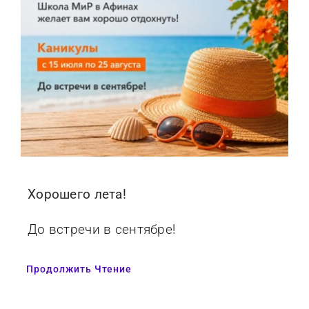
Хорошего лета!
До встречи в сентябре!
Продолжить Чтение