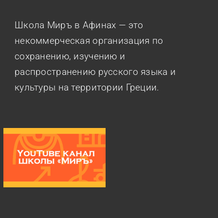
Школа Миръ в Афинах — это
некоммерческая организация по
сохранению, изучению и
распространению русского языка и
культуры на территории Греции.