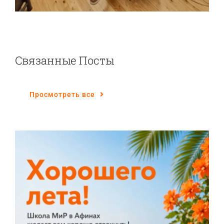
Связанные Посты
Просмотреть все