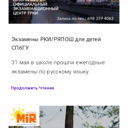
Экзамены РКИ/РЯПОШ для детей
СПбГУ
31 мая в школе прошли ежегодные
экзамены по русскому языку.
Продолжить Чтение