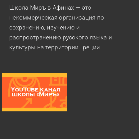
Школа Миръ в Афинах — это
некоммерческая организация по
сохранению, изучению и
распространению русского языка и
культуры на территории Греции.