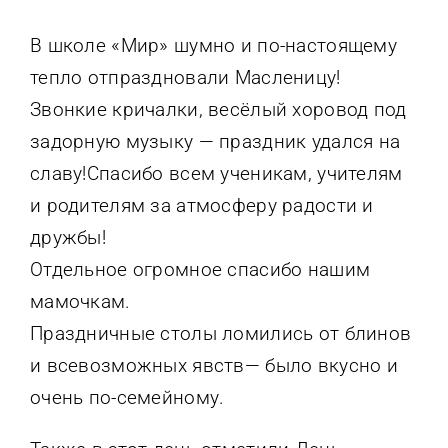
В школе «Мир» шумно и по-настоящему
тепло отпраздновали Масленицу!
Звонкие кричалки, весёлый хоровод под
задорную музыку — праздник удался на
славу!Спасибо всем ученикам, учителям
и родителям за атмосферу радости и
дружбы!
Отдельное огромное спасибо нашим
мамочкам.
Праздничные столы ломились от блинов
и всевозможных явств— было вкусно и
очень по-семейному.