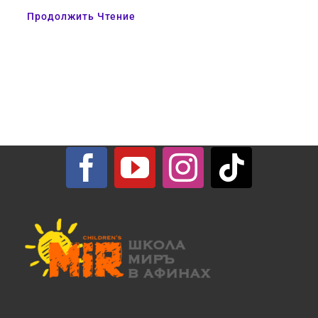
Продолжить Чтение