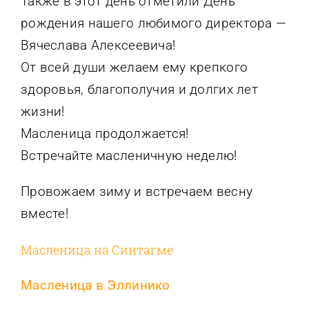
Также в этот день отметили День
рождения нашего любимого директора —
Вячеслава Алексеевича!
От всей души желаем ему крепкого
здоровья, благополучия и долгих лет
жизни!
Масленица продолжается!
Встречайте масленичную неделю!
Провожаем зиму и встречаем весну
вместе!
Масленица на Синтагме
Масленица в Эллинико