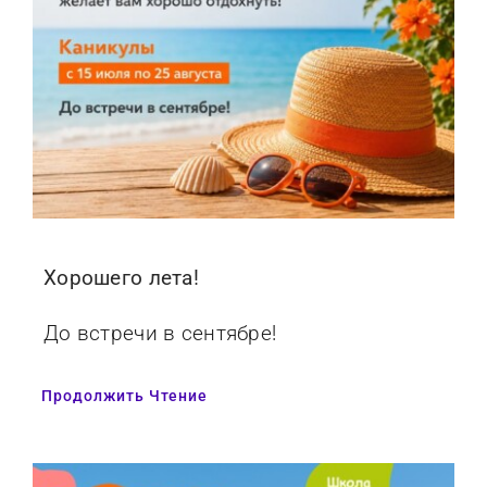
Хорошего лета!
До встречи в сентябре!
Продолжить Чтение