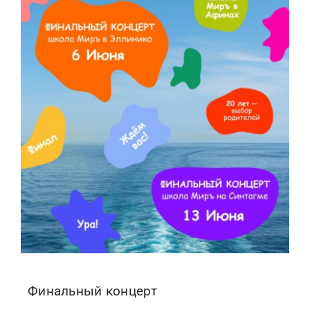
Финальный концерт