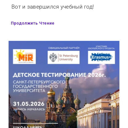
Вот и завершился учебный год!
Продолжить Чтение