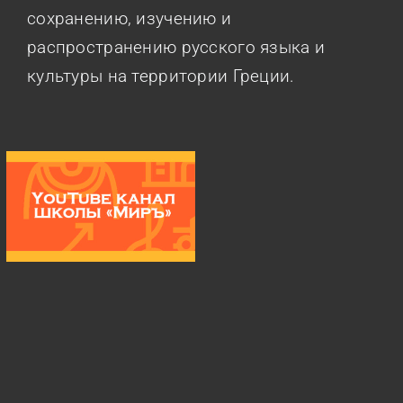
сохранению, изучению и
распространению русского языка и
культуры на территории Греции.