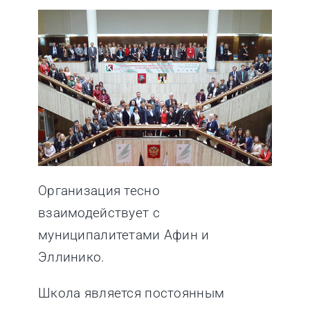
Организация тесно
взаимодействует с
муниципалитетами Афин и
Эллинико.
Школа является постоянным