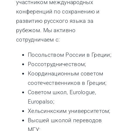
участником международных
конференций по сохранению и
развитию русского языка за
рубежом. Мы активно
сотрудничаем с:
Посольством России в Греции;
Россотрудничеством;
Координационным советом
соотечественников в Греции;
Советом школ, Eurologue,
Europalso;
Хельсинкским университетом;
Высшей школой переводов
МГУ;