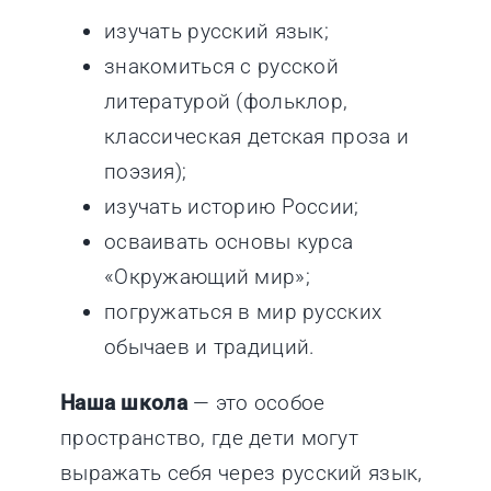
изучать русский язык;
знакомиться с русской
литературой (фольклор,
классическая детская проза и
поэзия);
изучать историю России;
осваивать основы курса
«Окружающий мир»;
погружаться в мир русских
обычаев и традиций.
Наша школа
— это особое
пространство, где дети могут
выражать себя через русский язык,