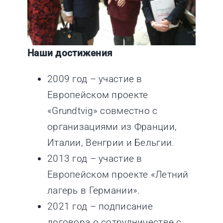
Наши достижения
2009 год – участие в
Европейском проекте
«Grundtvig» совместно с
организациями из Франции,
Италии, Венгрии и Бельгии.
2013 год – участие в
Европейском проекте «Летний
лагерь в Германии».
2021 год – подписание
договора о сотрудничестве с