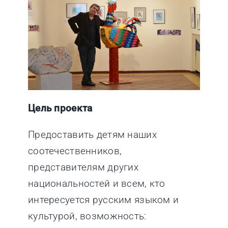
Цель проекта
Предоставить детям наших
соотечественников,
представителям других
национальностей и всем, кто
интересуется русским языком и
культурой, возможность: