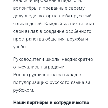
квалифицированные педагоги,
волонтёры и преданные своему
делу люди, которые любят русский
язык и детей. Каждый из них вносит
свой вклад в создание особенного
пространства общения, дружбы и
учёбы.
Руководители школы неоднократно
отмечались наградами
Россотрудничества за вклад в
популяризацию русского языка за
рубежом.
Наши партнёры и сотрудничество