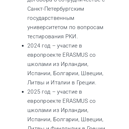
Санкт-Петербургским
государственным
университетом по вопросам
тестирования РКИ.
2024 год – участие в
европроекте ERASMUS со
школами из Ирландии,
Испании, Болгарии, Швеции,
Литвы и Италии в Греции.
2025 год – участие в
европроекте ERASMUS со
школами из Ирландии,
Испании, Болгарии, Швеции,
Литвы и Финляндии в Греции.