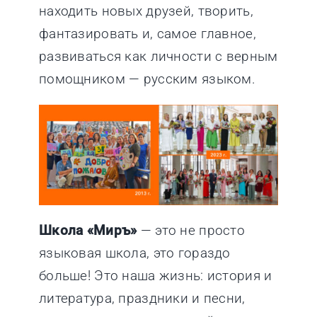
находить новых друзей, творить,
фантазировать и, самое главное,
развиваться как личности с верным
помощником — русским языком.
Школа «Миръ»
— это не просто
языковая школа, это гораздо
больше! Это наша жизнь: история и
литература, праздники и песни,