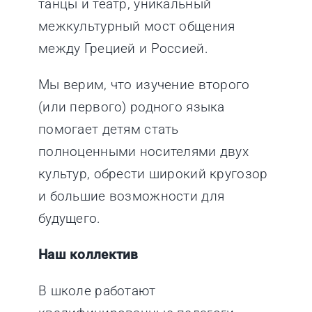
танцы и театр, уникальный
межкультурный мост общения
между Грецией и Россией.
Мы верим, что изучение второго
(или первого) родного языка
помогает детям стать
полноценными носителями двух
культур, обрести широкий кругозор
и большие возможности для
будущего.
Наш коллектив
В школе работают