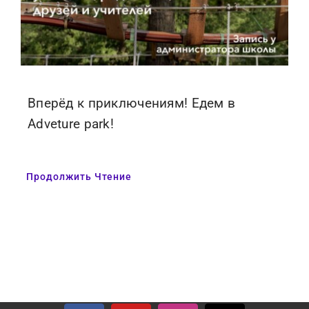
Вперёд к приключениям! Едем в
Adveture park!
Продолжить Чтение