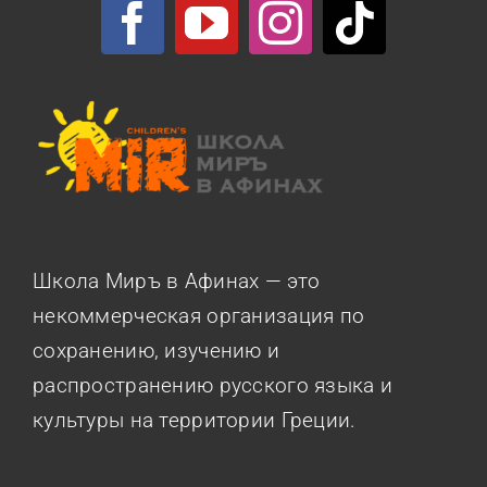
Школа Миръ в Афинах — это
некоммерческая организация по
сохранению, изучению и
распространению русского языка и
культуры на территории Греции.