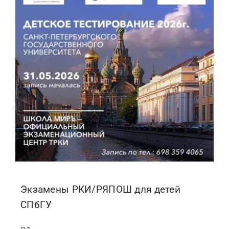
Экзамены РКИ/РЯПОШ для детей
СПбГУ