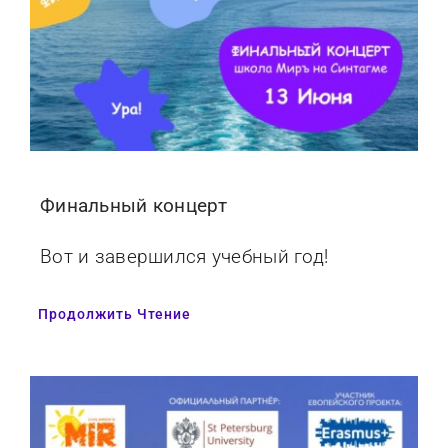
Финальный концерт
Вот и завершился учебный год!
Продолжить Чтение