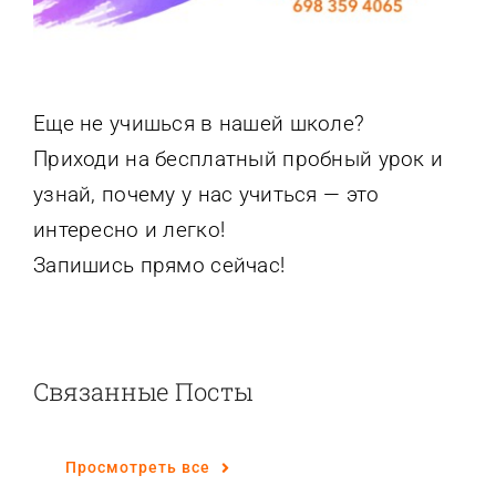
Еще не учишься в нашей школе?
Приходи на бесплатный пробный урок и
узнай, почему у нас учиться — это
интересно и легко!
Запишись прямо сейчас!
Связанные Посты
Просмотреть все