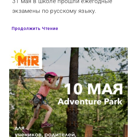
31 мая в школе прошли ежегодные
экзамены по русскому языку.
Продолжить Чтение