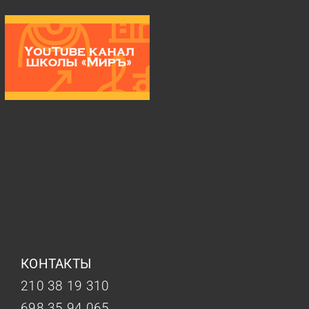
КОНТАКТЫ
210 38 19 310
698 35 94 065