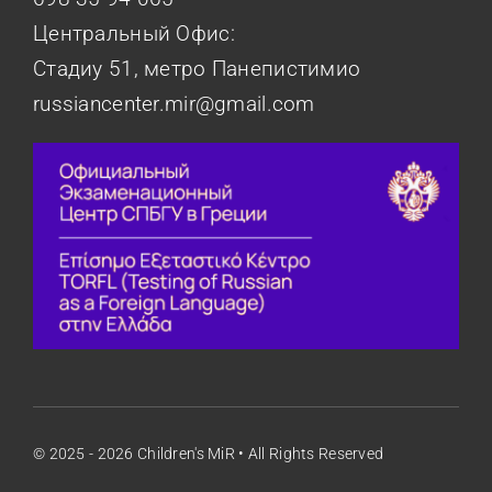
Центральный Офис:
Стадиу 51, метро Панепистимио
russiancenter.mir@gmail.com
© 2025 - 2026
Children's MiR
• All Rights Reserved