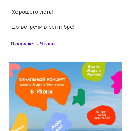
Хорошего лета!
До встречи в сентябре!
Продолжить Чтение